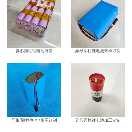
异形圆柱锂电池研发
异形圆柱锂电池来样订制
异形圆柱锂电池来图订制
异形圆柱锂电池加工定制