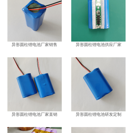
异形圆柱锂电池厂家销售
异形圆柱锂电池供应厂家
异形圆柱锂电池厂家直销
异形圆柱锂电池研发定制