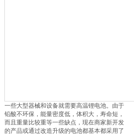
一些大型器械和设备就需要
高温锂电池
。由于
铅酸不环保，能量密度低，体积大，寿命短，
而且重量比较重等一些缺点，现在商家新开发
的产品或通过改造升级的电池都基本都采用了