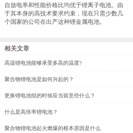
自放电率和性能价格比均优于锂离子电池。由
于其本身的高技术要求约束，现在只需少数几
个国家的公司在出产这种锂金属电池。
相关文章
高温锂电池能够承受多高的温度?
聚合物锂电池是如何兴起的？
更换锂电池组的时候应当留意些什么？
什么是高倍率锂电池？
聚合物锂电池起火燃爆的根本原因是什么