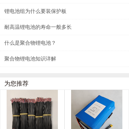
锂电池组为什么要装保护板
耐高温锂电池的寿命一般多长
什么是聚合物锂电池？
聚合物锂电池知识详解
为您推荐