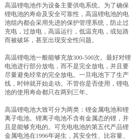
高温锂电池作为设备主要供电系统。为了确保
锂电池的寿命及安全可靠性，高温锂电池的电
池组内都会采用先进的保护管理系统，防止过
充电，过放电，高温运行，低温充电，或短路
而被破坏，甚至出现安全性问题。
高温锂电池一般能够充放300-500次。最好对锂
电池进行部分放电，而不是完全放电，并且要
尽量避免经常的完全放电。一旦电池下了生产
线，时钟就开始走动。不管你是否使用，锂电
池的使用寿命都只在两到三年。
高温锂电池大致可分为两类：锂金属电池和锂
离子电池。锂离子电池不含有金属态的锂，并
且是能够充电的。可充电电池的第五代产品锂
金属电池在1996年诞生，其安全性、比容量、