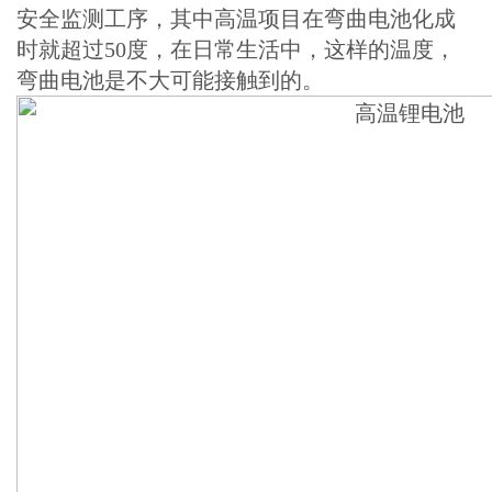
安全监测工序，其中高温项目在弯曲电池化成
时就超过50度，在日常生活中，这样的温度，
弯曲电池是不大可能接触到的。