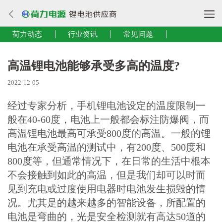
荷力动态
行业资讯
常见问题
高温锂电池能够承受多高的温度?
2022-12-05
经过专家分析，手机锂电池设定的温度限制一
般在40-60度，电池上一般都会标注防爆阀，而
高温锂电池
最高可承受800度的高温。一般的锂
电池在承受高温的测试中，有200度、500度和
800度等，但通常情况下，在日常的生活中根本
不会接触到如此的高温，但是我们却可以时而
见到充电或过度使用电器时电池发生损毁的情
况。尤其是的越来越多的智能设备，所配置的
电池是弯曲的，光是安全检测就有高达50道的